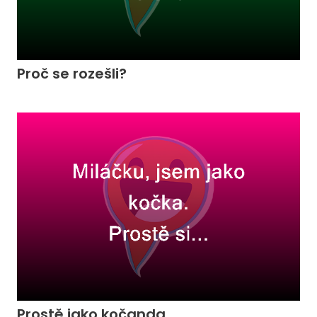
Proč se rozešli?
Prostě jako kočanda