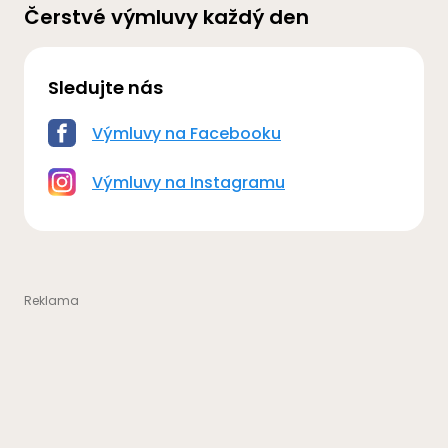
Čerstvé výmluvy každý den
Sledujte nás
Výmluvy na Facebooku
Výmluvy na Instagramu