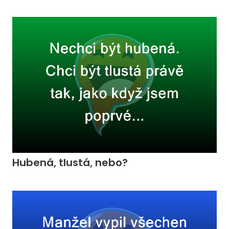
Hubená, tlustá, nebo?