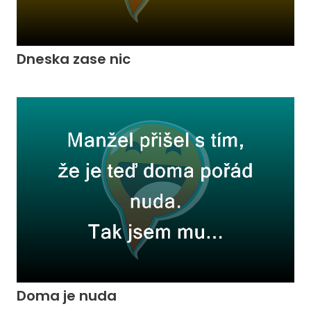
Dneska zase nic
Doma je nuda