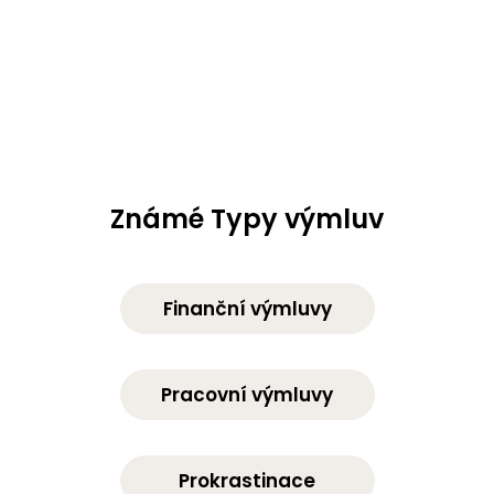
Známé Typy výmluv
Finanční výmluvy
Pracovní výmluvy
Prokrastinace