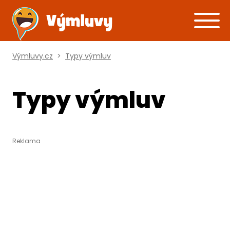
Výmluvy.cz
>
Typy výmluv
Typy výmluv