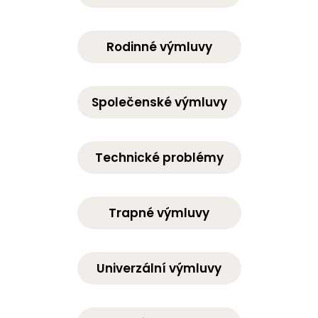
Rodinné výmluvy
Společenské výmluvy
Technické problémy
Trapné výmluvy
Univerzální výmluvy