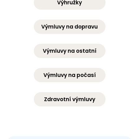
Výhružky
Výmluvy na dopravu
Výmluvy na ostatní
Výmluvy na počasí
Zdravotní výmluvy