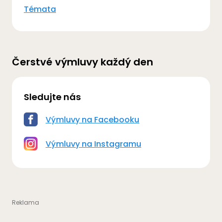
Témata
Čerstvé výmluvy každý den
Sledujte nás
Výmluvy na Facebooku
Výmluvy na Instagramu