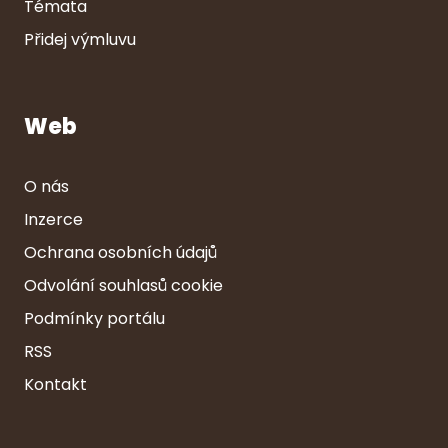
Témata
Přidej výmluvu
Web
O nás
Inzerce
Ochrana osobních údajů
Odvolání souhlasů cookie
Podmínky portálu
RSS
Kontakt