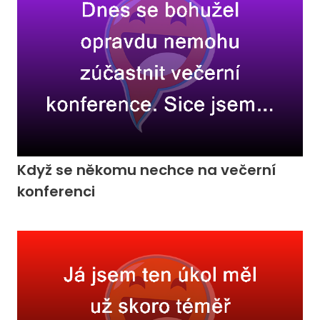
Když se někomu nechce na večerní
konferenci