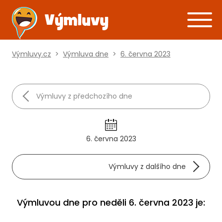
Výmluvy.cz
>
Výmluva dne
>
6. června 2023
Výmluvy z předchozího dne
6. června 2023
Výmluvy z dalšího dne
Výmluvou dne pro neděli 6. června 2023 je: