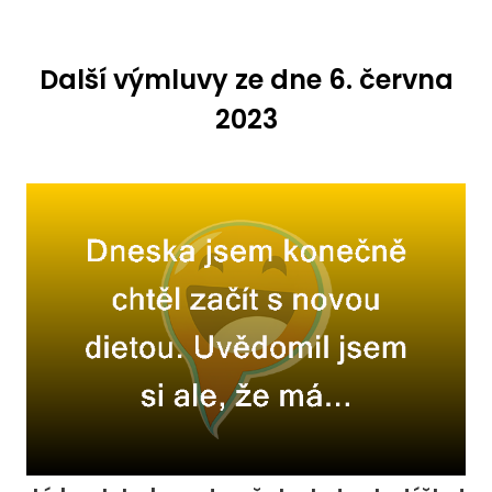
Další výmluvy ze dne 6. června
2023