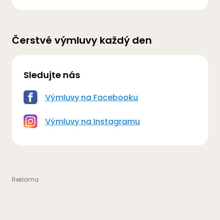
Čerstvé výmluvy každý den
Sledujte nás
Výmluvy na Facebooku
Výmluvy na Instagramu