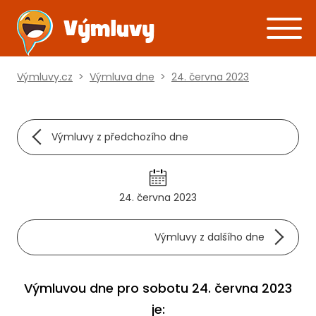
Výmluvy.cz
>
Výmluva dne
>
24. června 2023
Výmluvy z předchozího dne
24. června 2023
Výmluvy z dalšího dne
Výmluvou dne pro sobotu 24. června 2023
je: