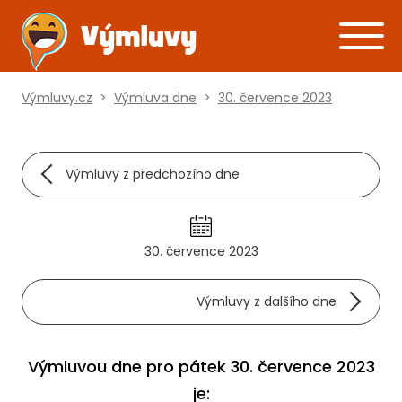
Výmluvy.cz
>
Výmluva dne
>
30. července 2023
Výmluvy z předchozího dne
30. července 2023
Výmluvy z dalšího dne
Výmluvou dne pro pátek 30. července 2023
je: