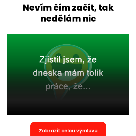
Nevím čím začít, tak
nedělám nic
Zobrazit celou výmluvu