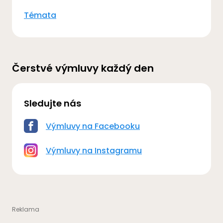
Témata
Čerstvé výmluvy každý den
Sledujte nás
Výmluvy na Facebooku
Výmluvy na Instagramu