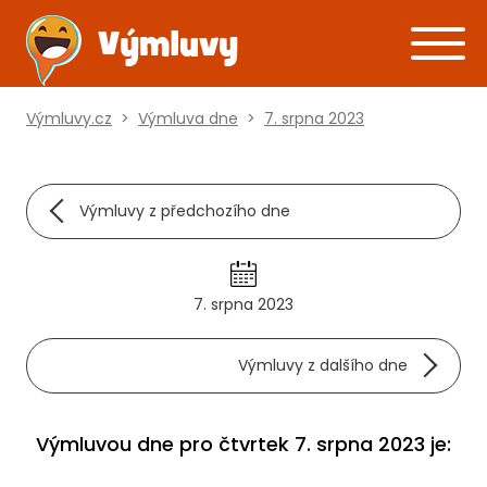
Výmluvy.cz
>
Výmluva dne
>
7. srpna 2023
Výmluvy z předchozího dne
7. srpna 2023
Výmluvy z dalšího dne
Výmluvou dne pro čtvrtek 7. srpna 2023 je: