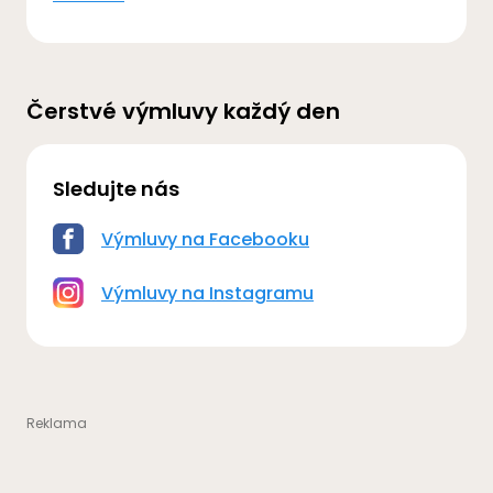
Čerstvé výmluvy každý den
Sledujte nás
Výmluvy na Facebooku
Výmluvy na Instagramu