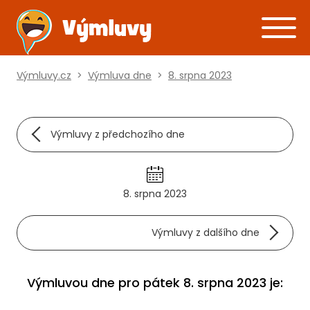
Výmluvy.cz
>
Výmluva dne
>
8. srpna 2023
Výmluvy z předchozího dne
8. srpna 2023
Výmluvy z dalšího dne
Výmluvou dne pro pátek 8. srpna 2023 je: