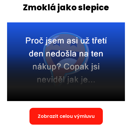
Zmoklá jako slepice
Zobrazit celou výmluvu