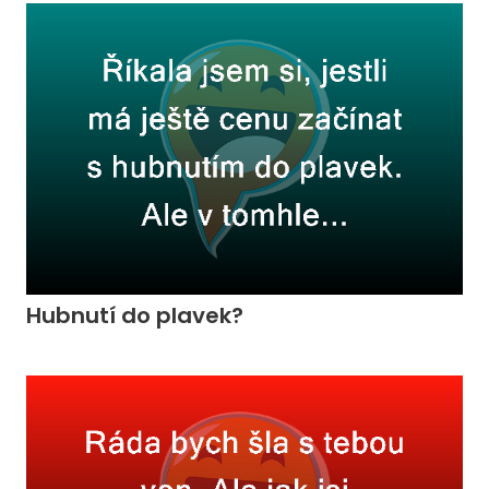
Hubnutí do plavek?