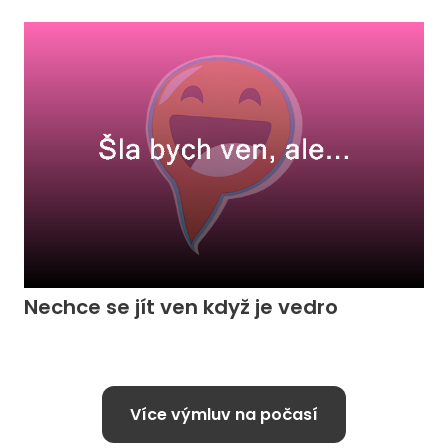
Nechce se jít ven když je vedro
Více výmluv na počasí