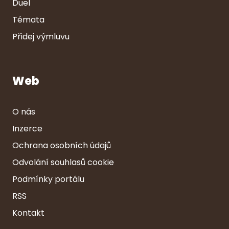
Duel
Témata
Přidej výmluvu
Web
O nás
Inzerce
Ochrana osobních údajů
Odvolání souhlasů cookie
Podmínky portálu
RSS
Kontakt