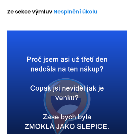
Ze sekce výmluv
Nesplnění úkolu