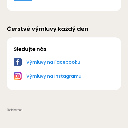
Čerstvé výmluvy každý den
Sledujte nás
Výmluvy na Facebooku
Výmluvy na Instagramu