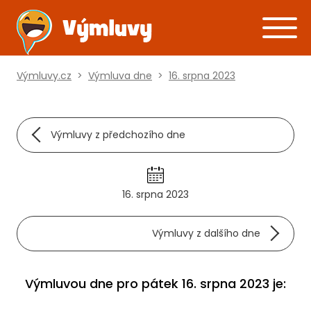
Výmluvy.cz
>
Výmluva dne
>
16. srpna 2023
Výmluvy z předchozího dne
16. srpna 2023
Výmluvy z dalšího dne
Výmluvou dne pro pátek 16. srpna 2023 je: