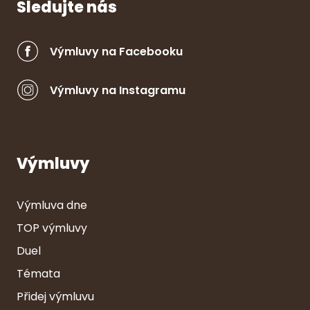
Sledujte nás
Výmluvy na Facebooku
Výmluvy na Instagramu
Výmluvy
Výmluva dne
TOP výmluvy
Duel
Témata
Přidej výmluvu