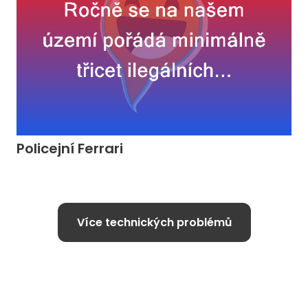
Policejní Ferrari
Více technických problémů