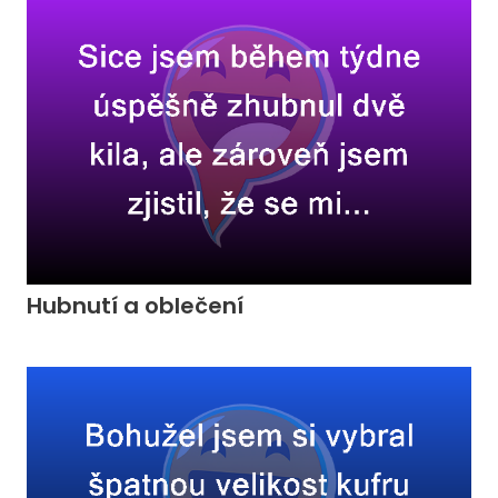
Hubnutí a oblečení