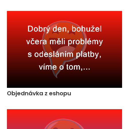
Objednávka z eshopu