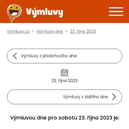
Výmluvy.cz
>
Výmluva dne
>
23. října 2023
Výmluvy z předchozího dne
23. října 2023
Výmluvy z dalšího dne
Výmluvou dne pro sobotu 23. října 2023 je: