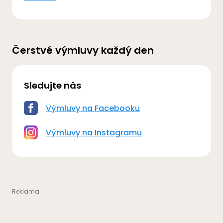
Čerstvé výmluvy každý den
Sledujte nás
Výmluvy na Facebooku
Výmluvy na Instagramu