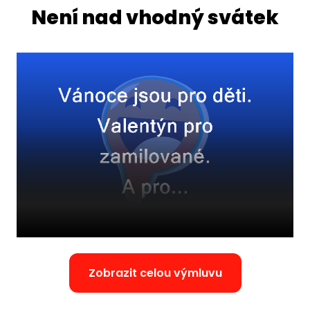
Není nad vhodný svátek
Zobrazit celou výmluvu