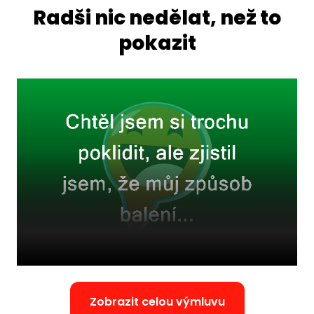
Radši nic nedělat, než to
pokazit
Zobrazit celou výmluvu