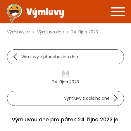
Výmluvy.cz
>
Výmluva dne
>
24. října 2023
Výmluvy z předchozího dne
24. října 2023
Výmluvy z dalšího dne
Výmluvou dne pro pátek 24. října 2023 je: