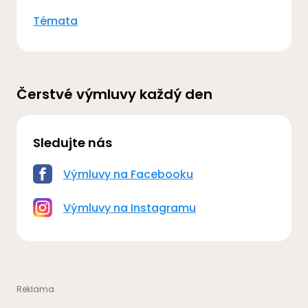
Témata
Čerstvé výmluvy každý den
Sledujte nás
Výmluvy na Facebooku
Výmluvy na Instagramu