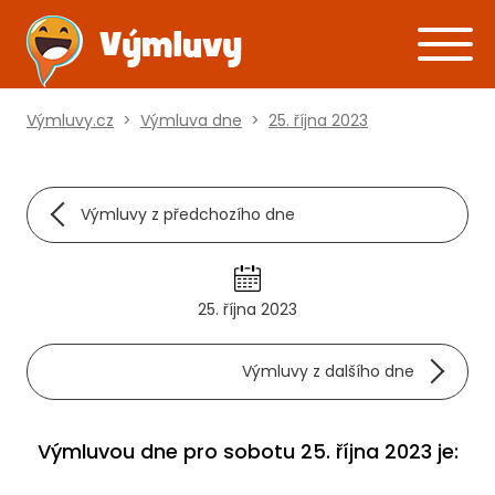
Výmluvy.cz
>
Výmluva dne
>
25. října 2023
Výmluvy z předchozího dne
25. října 2023
Výmluvy z dalšího dne
Výmluvou dne pro sobotu 25. října 2023 je: