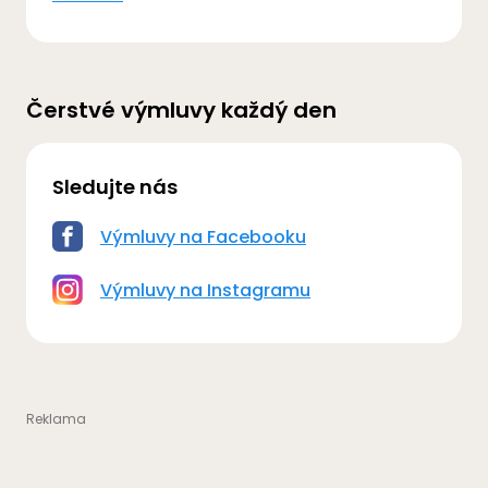
Čerstvé výmluvy každý den
Sledujte nás
Výmluvy na Facebooku
Výmluvy na Instagramu