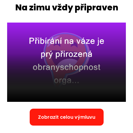
Na zimu vždy připraven
Zobrazit celou výmluvu