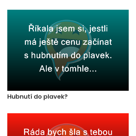
Hubnutí do plavek?