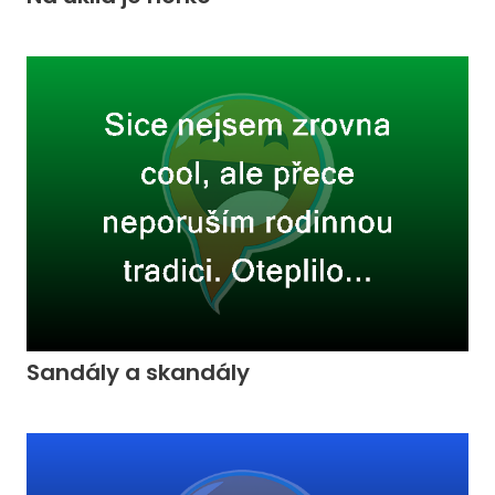
Sandály a skandály