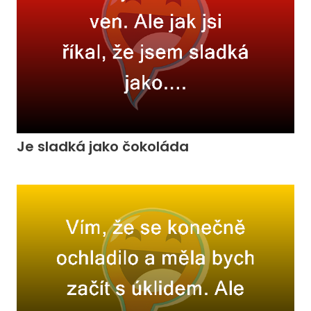
Je sladká jako čokoláda