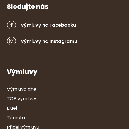
Sledujte nás
Výmluvy na Facebooku
Výmluvy na Instagramu
Výmluvy
Výmluva dne
TOP výmluvy
Duel
Témata
Přidej výmluvu