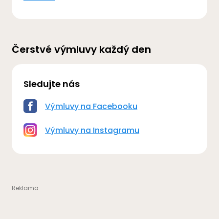
Čerstvé výmluvy každý den
Sledujte nás
Výmluvy na Facebooku
Výmluvy na Instagramu