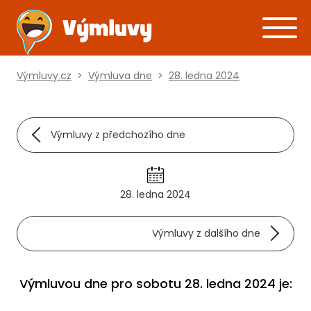
Výmluvy.cz
>
Výmluva dne
>
28. ledna 2024
Výmluvy z předchozího dne
28. ledna 2024
Výmluvy z dalšího dne
Výmluvou dne pro sobotu 28. ledna 2024 je: