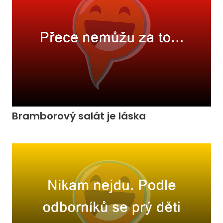
Bramborový salát je láska