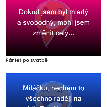
Pár let po svatbě