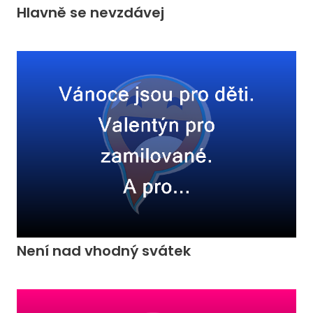
Hlavně se nevzdávej
Není nad vhodný svátek