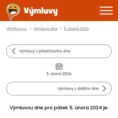
Výmluvy.cz
>
Výmluva dne
>
5. února 2024
Výmluvy z předchozího dne
5. února 2024
Výmluvy z dalšího dne
Výmluvou dne pro pátek 5. února 2024 je: