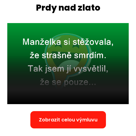
Prdy nad zlato
Zobrazit celou výmluvu