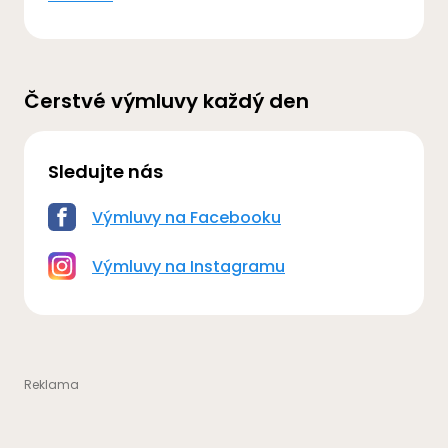
Čerstvé výmluvy každý den
Sledujte nás
Výmluvy na Facebooku
Výmluvy na Instagramu