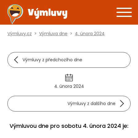
Výmluvy.cz
>
Výmluva dne
>
4. února 2024
Výmluvy z předchozího dne
4. února 2024
Výmluvy z dalšího dne
Výmluvou dne pro sobotu 4. února 2024 je: