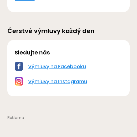
Čerstvé výmluvy každý den
Sledujte nás
Výmluvy na Facebooku
Výmluvy na Instagramu