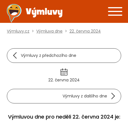
Výmluvy.cz
>
Výmluva dne
>
22. června 2024
Výmluvy z předchozího dne
22. června 2024
Výmluvy z dalšího dne
Výmluvou dne pro neděli 22. června 2024 je: