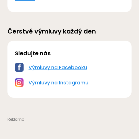
Čerstvé výmluvy každý den
Sledujte nás
Výmluvy na Facebooku
Výmluvy na Instagramu