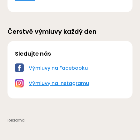
Čerstvé výmluvy každý den
Sledujte nás
Výmluvy na Facebooku
Výmluvy na Instagramu