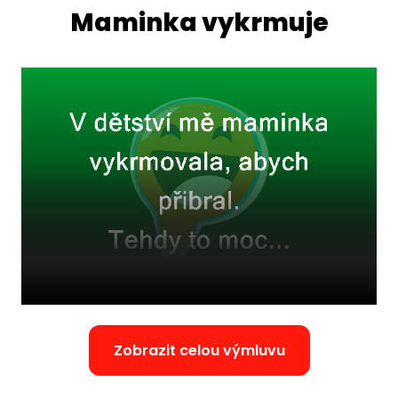
Maminka vykrmuje
Zobrazit celou výmluvu