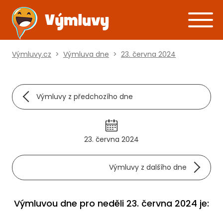
Výmluvy.cz
>
Výmluva dne
>
23. června 2024
Výmluvy z předchozího dne
23. června 2024
Výmluvy z dalšího dne
Výmluvou dne pro neděli 23. června 2024 je: