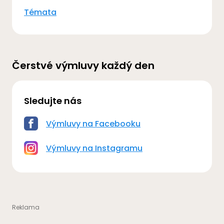
Témata
Čerstvé výmluvy každý den
Sledujte nás
Výmluvy na Facebooku
Výmluvy na Instagramu