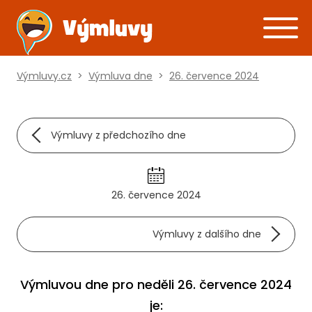
Výmluvy.cz
>
Výmluva dne
>
26. července 2024
Výmluvy z předchozího dne
26. července 2024
Výmluvy z dalšího dne
Výmluvou dne pro neděli 26. července 2024
je: