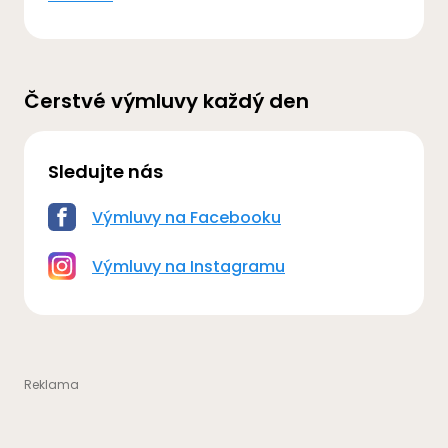
Čerstvé výmluvy každý den
Sledujte nás
Výmluvy na Facebooku
Výmluvy na Instagramu