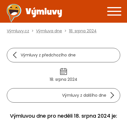
Výmluvy.cz
>
Výmluva dne
>
18. srpna 2024
Výmluvy z předchozího dne
18. srpna 2024
Výmluvy z dalšího dne
Výmluvou dne pro neděli 18. srpna 2024 je: