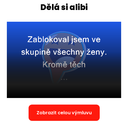
Dělá si alibi
Zobrazit celou výmluvu