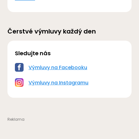
Čerstvé výmluvy každý den
Sledujte nás
Výmluvy na Facebooku
Výmluvy na Instagramu