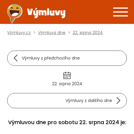
Výmluvy.cz
>
Výmluva dne
>
22. srpna 2024
Výmluvy z předchozího dne
22. srpna 2024
Výmluvy z dalšího dne
Výmluvou dne pro sobotu 22. srpna 2024 je: