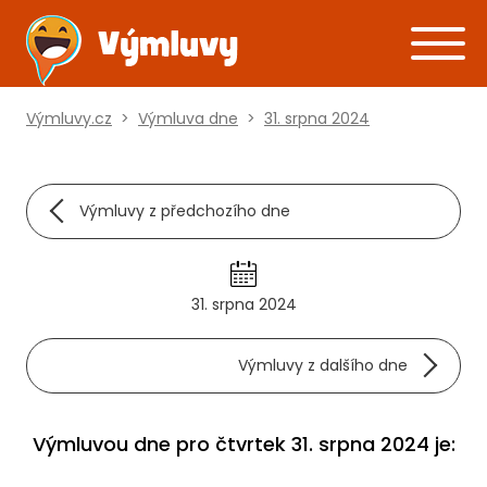
Výmluvy.cz
>
Výmluva dne
>
31. srpna 2024
Výmluvy z předchozího dne
31. srpna 2024
Výmluvy z dalšího dne
Výmluvou dne pro čtvrtek 31. srpna 2024 je: