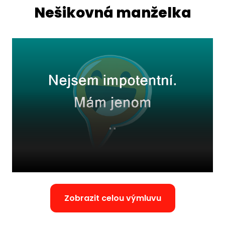
Nešikovná manželka
Zobrazit celou výmluvu