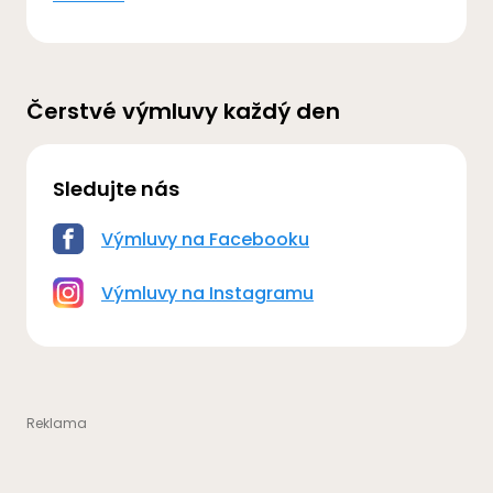
Čerstvé výmluvy každý den
Sledujte nás
Výmluvy na Facebooku
Výmluvy na Instagramu