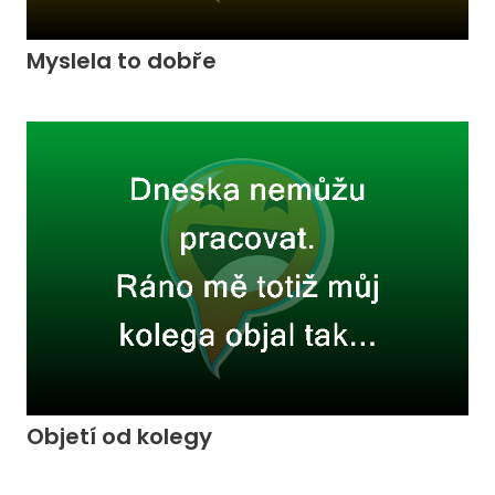
Myslela to dobře
Objetí od kolegy