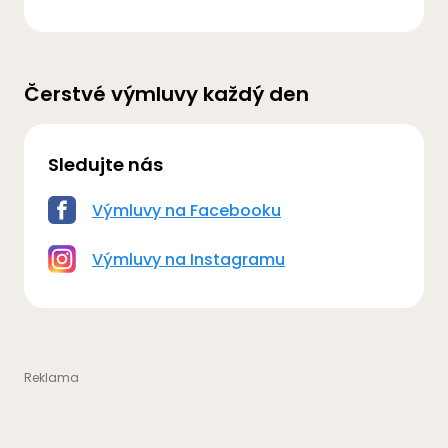
Čerstvé výmluvy každý den
Sledujte nás
Výmluvy na Facebooku
Výmluvy na Instagramu