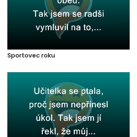
Sportovec roku