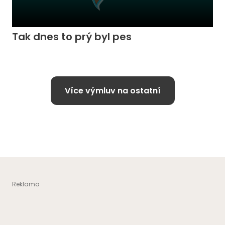
Tak dnes to prý byl pes
Více výmluv na ostatní