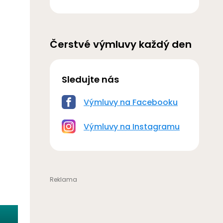
Čerstvé výmluvy každý den
Sledujte nás
Výmluvy na Facebooku
Výmluvy na Instagramu