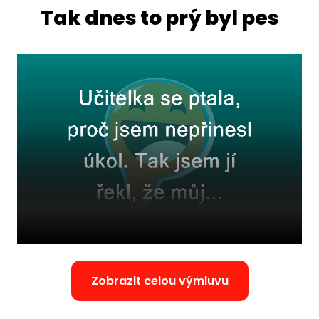
Tak dnes to prý byl pes
Zobrazit celou výmluvu