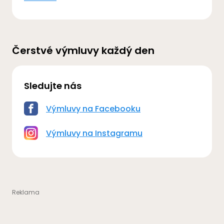
Čerstvé výmluvy každý den
Sledujte nás
Výmluvy na Facebooku
Výmluvy na Instagramu