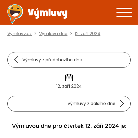
Výmluvy.cz
>
Výmluva dne
>
12. září 2024
Výmluvy z předchozího dne
12. září 2024
Výmluvy z dalšího dne
Výmluvou dne pro čtvrtek 12. září 2024 je: