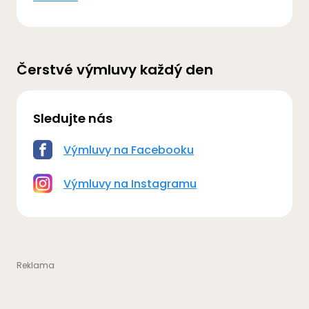
Čerstvé výmluvy každý den
Sledujte nás
Výmluvy na Facebooku
Výmluvy na Instagramu