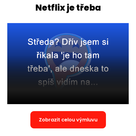
Netflix je třeba
Zobrazit celou výmluvu