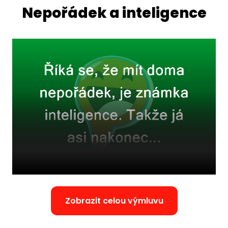
Nepořádek a inteligence
Zobrazit celou výmluvu