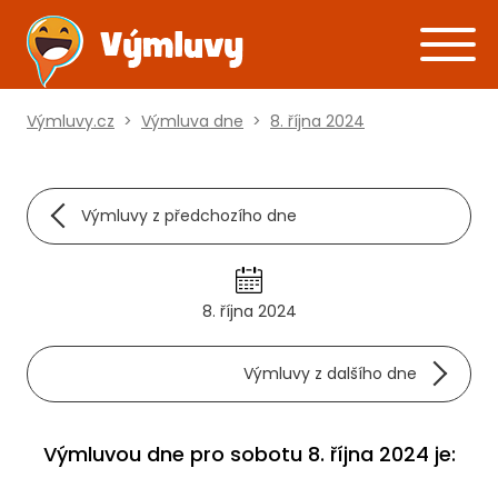
Výmluvy.cz
>
Výmluva dne
>
8. října 2024
Výmluvy z předchozího dne
8. října 2024
Výmluvy z dalšího dne
Výmluvou dne pro sobotu 8. října 2024 je: