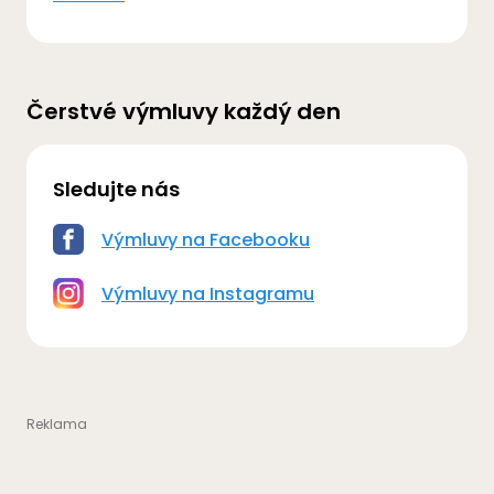
Čerstvé výmluvy každý den
Sledujte nás
Výmluvy na Facebooku
Výmluvy na Instagramu