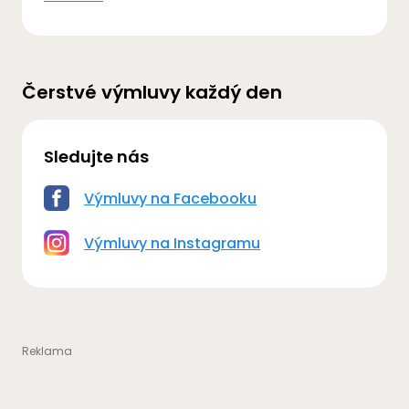
Čerstvé výmluvy každý den
Sledujte nás
Výmluvy na Facebooku
Výmluvy na Instagramu