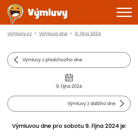
Výmluvy.cz
>
Výmluva dne
>
9. října 2024
Výmluvy z předchozího dne
9. října 2024
Výmluvy z dalšího dne
Výmluvou dne pro sobotu 9. října 2024 je: