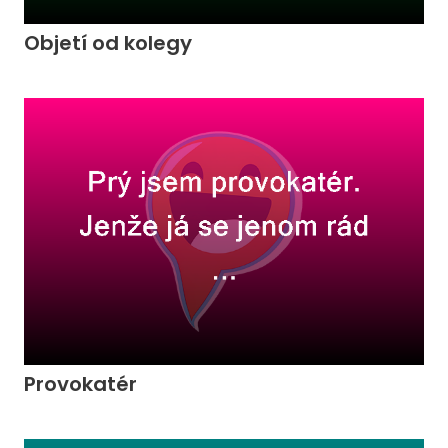
Objetí od kolegy
Provokatér