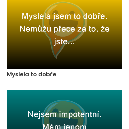
Myslela to dobře