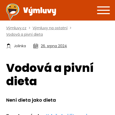
Výmluvy.cz
>
Výmluvy na ostatní
>
Vodová a pivní dieta
Jolinka
26. srpna 2024
Vodová a pivní
dieta
Není dieta jako dieta