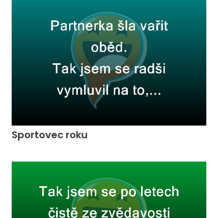
Sportovec roku