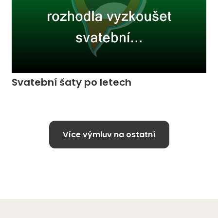
Svatební šaty po letech
Více výmluv na ostatní