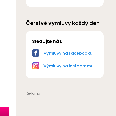
Čerstvé výmluvy každý den
Sledujte nás
Výmluvy na Facebooku
Výmluvy na Instagramu