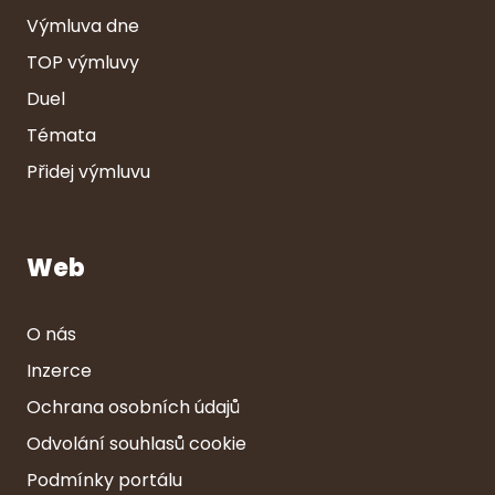
Výmluva dne
TOP výmluvy
Duel
Témata
Přidej výmluvu
Web
O nás
Inzerce
Ochrana osobních údajů
Odvolání souhlasů cookie
Podmínky portálu