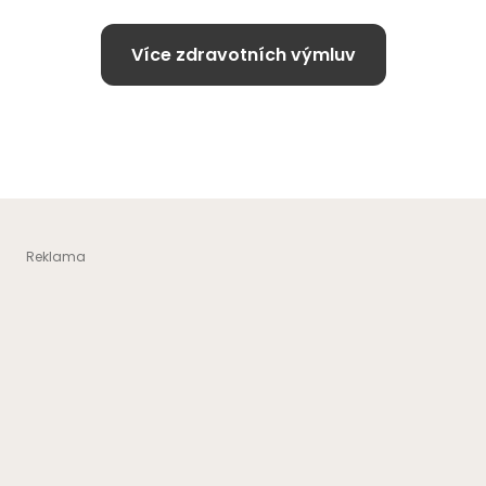
Více zdravotních výmluv