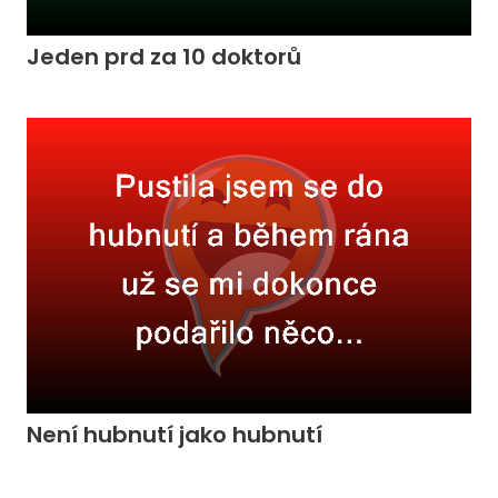
Jeden prd za 10 doktorů
Není hubnutí jako hubnutí