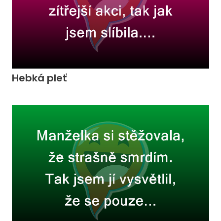
Hebká pleť