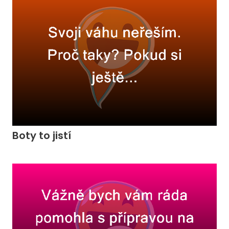
Boty to jistí