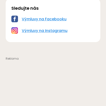
Sledujte nás
Výmluvy na Facebooku
Výmluvy na Instagramu