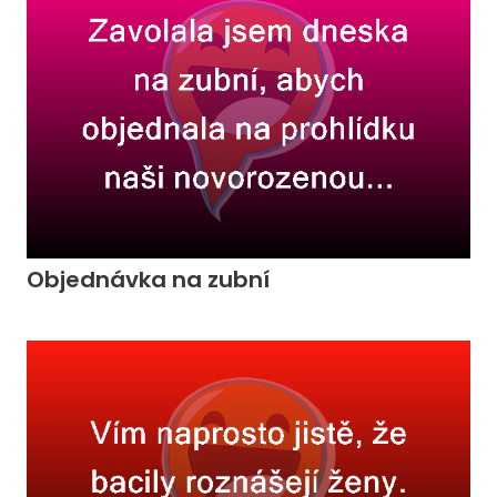
Objednávka na zubní