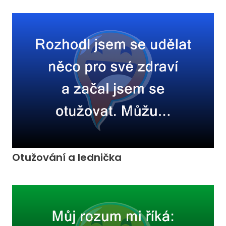
Otužování a lednička