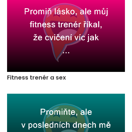
Fitness trenér a sex