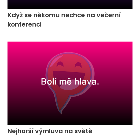
Když se někomu nechce na večerní
konferenci
Nejhorší výmluva na světě