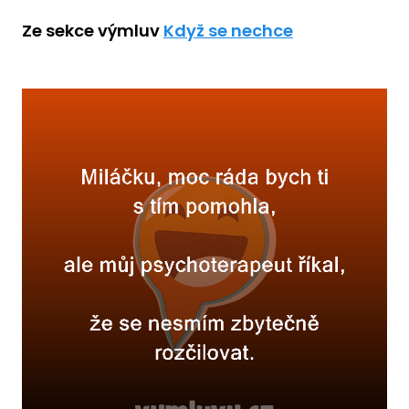
Ze sekce výmluv
Když se nechce