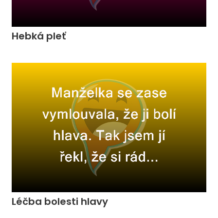
Hebká pleť
Léčba bolesti hlavy