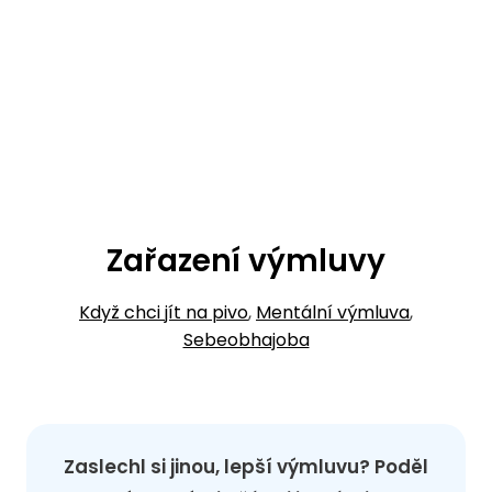
Zařazení výmluvy
Když chci jít na pivo
,
Mentální výmluva
,
Sebeobhajoba
Zaslechl si jinou, lepší výmluvu? Poděl