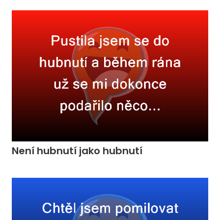
Není hubnutí jako hubnutí