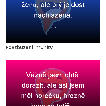
Povzbuzení imunity