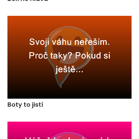
Boty to jistí