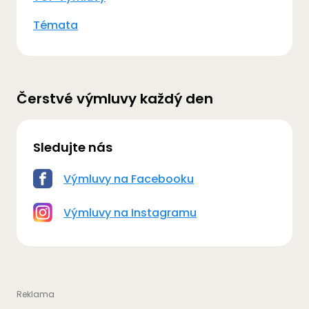
Témata
Čerstvé výmluvy každý den
Sledujte nás
Výmluvy na Facebooku
Výmluvy na Instagramu