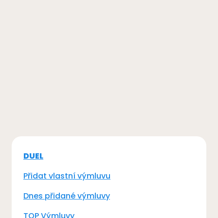
DUEL
Přidat vlastní výmluvu
Dnes přidané výmluvy
TOP Výmluvy