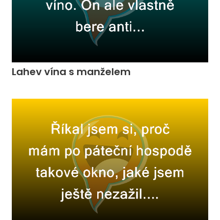
Lahev vína s manželem