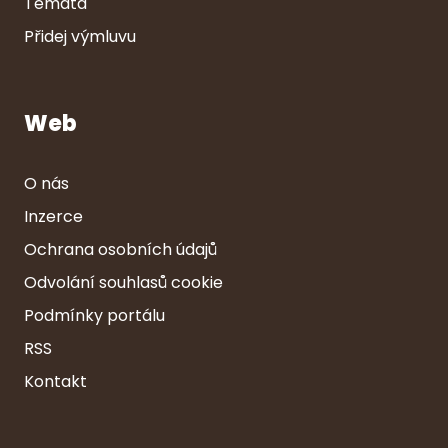
Témata
Přidej výmluvu
Web
O nás
Inzerce
Ochrana osobních údajů
Odvolání souhlasů cookie
Podmínky portálu
RSS
Kontakt