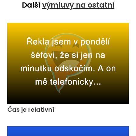
Další
výmluvy na ostatní
Čas je relativní