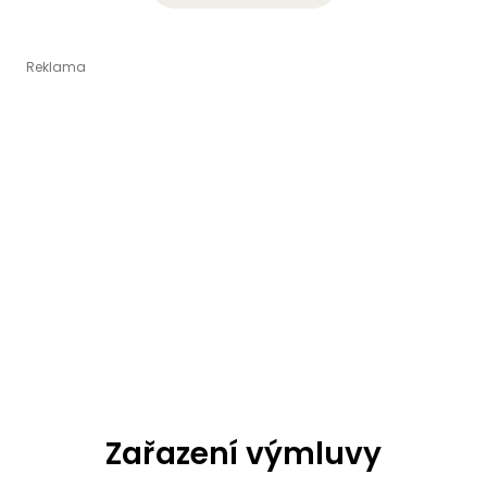
Zařazení výmluvy