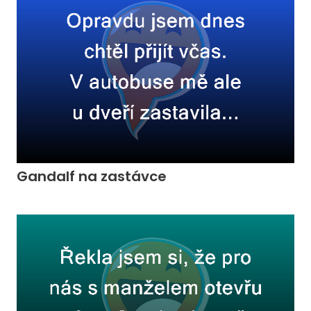
Gandalf na zastávce