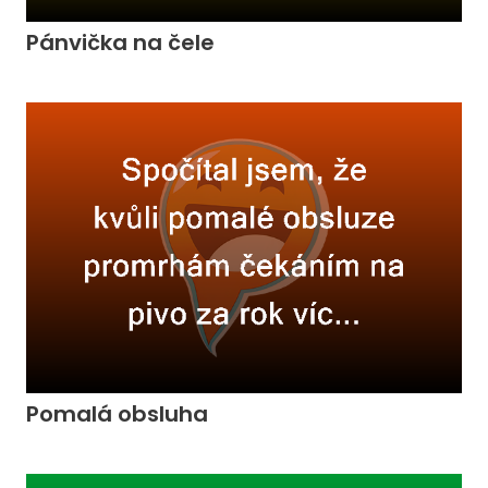
Pánvička na čele
Pomalá obsluha