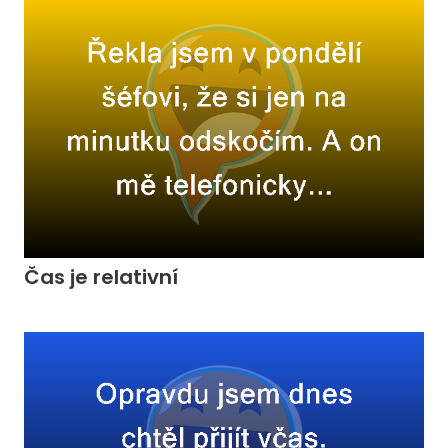
Čas je relativní