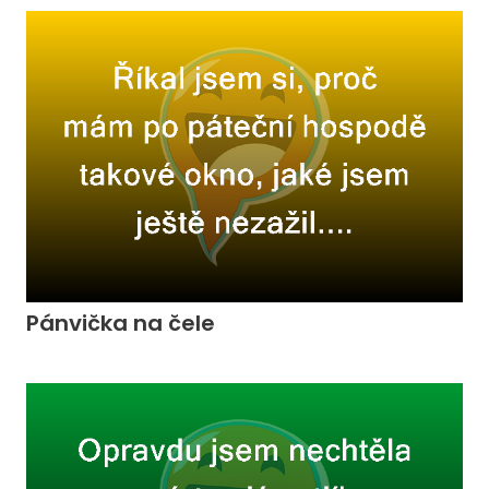
Pánvička na čele