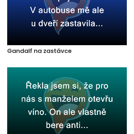
Gandalf na zastávce