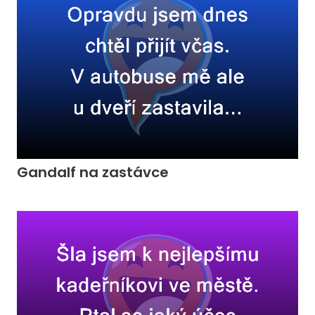
Gandalf na zastávce