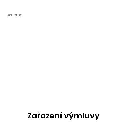
Zařazení výmluvy