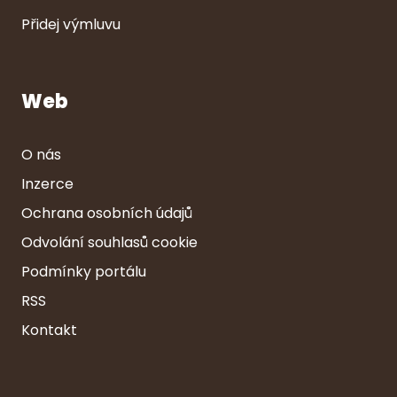
Přidej výmluvu
Web
O nás
Inzerce
Ochrana osobních údajů
Odvolání souhlasů cookie
Podmínky portálu
RSS
Kontakt