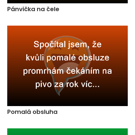
Pánvička na čele
Pomalá obsluha