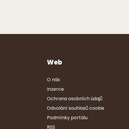
Web
O nás
Inzerce
Ochrana osobních údajů
Odvolání souhlasů cookie
Podmínky portálu
RSS