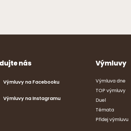
dujte nás
Výmluvy
Výmluva dne
Výmluvy na Facebooku
TOP výmluvy
Výmluvy na Instagramu
Duel
Témata
Přidej výmluvu