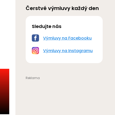
Čerstvé výmluvy každý den
Sledujte nás
Výmluvy na Facebooku
Výmluvy na Instagramu