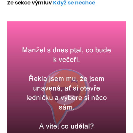
Ze sekce výmluv
Když se nechce