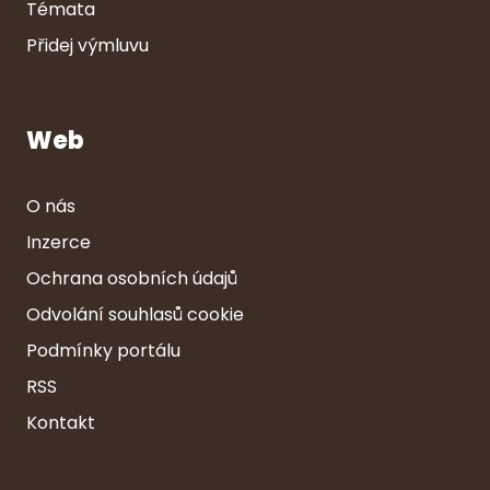
Témata
Přidej výmluvu
Web
O nás
Inzerce
Ochrana osobních údajů
Odvolání souhlasů cookie
Podmínky portálu
RSS
Kontakt