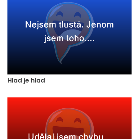
Hlad je hlad