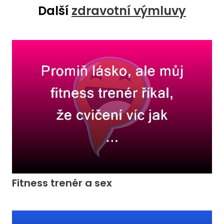
Další
zdravotní výmluvy
Fitness trenér a sex