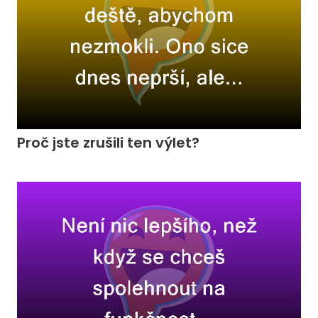
Proč jste zrušili ten výlet?