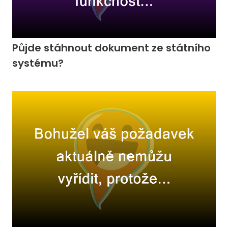
Půjde stáhnout dokument ze státního
systému?