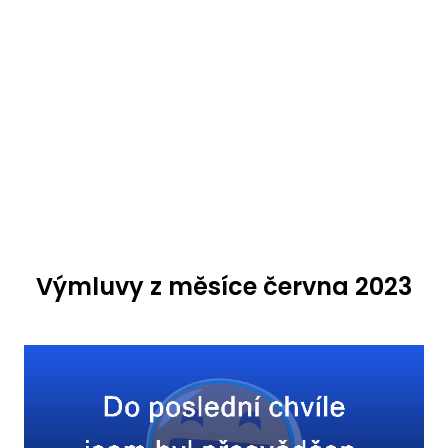
Výmluvy z měsíce června 2023