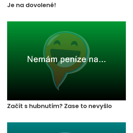
Je na dovolené!
Začít s hubnutím? Zase to nevyšlo