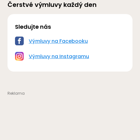
Čerstvé výmluvy každý den
Sledujte nás
Výmluvy na Facebooku
Výmluvy na Instagramu