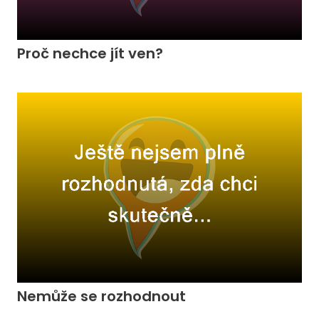
Proč nechce jít ven?
Nemůže se rozhodnout