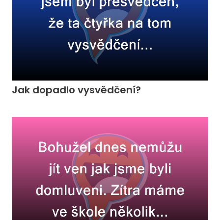
Jak dopadlo vysvědčení?