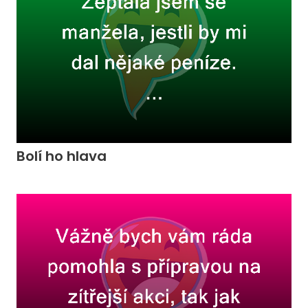
Bolí ho hlava