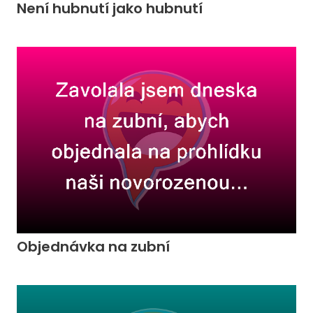
Není hubnutí jako hubnutí
Objednávka na zubní