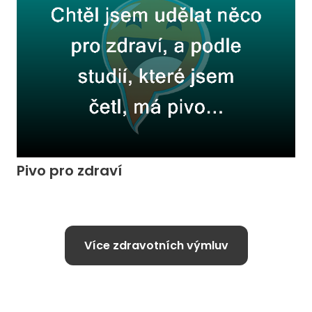
Pivo pro zdraví
Více zdravotních výmluv