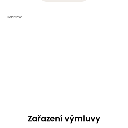
Zařazení výmluvy