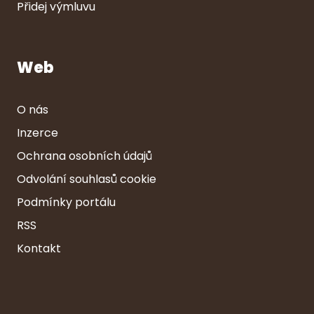
Přidej výmluvu
Web
O nás
Inzerce
Ochrana osobních údajů
Odvolání souhlasů cookie
Podmínky portálu
RSS
Kontakt