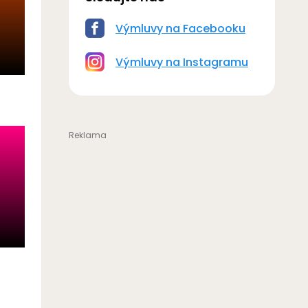
Výmluvy na Facebooku
Výmluvy na Instagramu